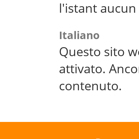
l'istant aucu
Italiano
Questo sito w
attivato. Anco
contenuto.