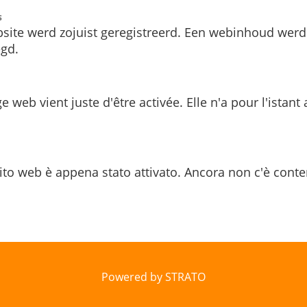
s
site werd zojuist geregistreerd. Een webinhoud werd
gd.
e web vient juste d'être activée. Elle n'a pour l'istant
ito web è appena stato attivato. Ancora non c'è conte
Powered by STRATO